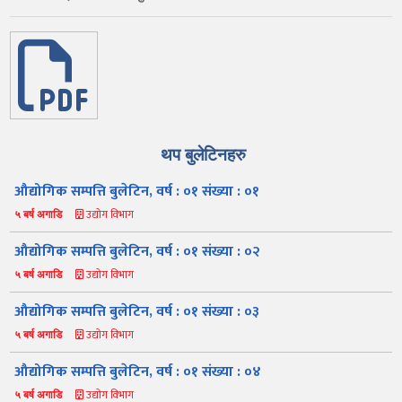
थप बुलेटिनहरु
औद्योगिक सम्पत्ति बुलेटिन, वर्ष : ०१ संख्या : ०१
उद्योग विभाग
५ बर्ष अगाडि
औद्योगिक सम्पत्ति बुलेटिन, वर्ष : ०१ संख्या : ०२
उद्योग विभाग
५ बर्ष अगाडि
औद्योगिक सम्पत्ति बुलेटिन, वर्ष : ०१ संख्या : ०३
उद्योग विभाग
५ बर्ष अगाडि
औद्योगिक सम्पत्ति बुलेटिन, वर्ष : ०१ संख्या : ०४
उद्योग विभाग
५ बर्ष अगाडि