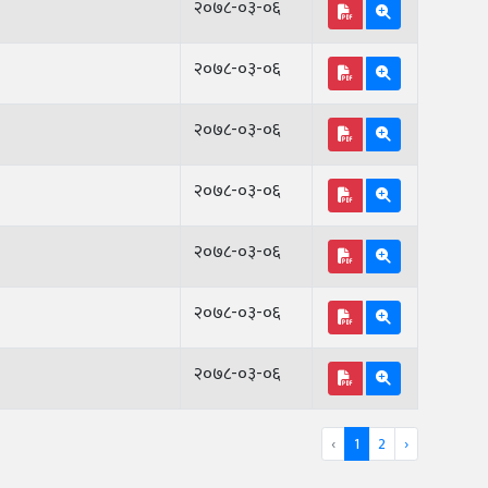
२०७८-०३-०६
२०७८-०३-०६
२०७८-०३-०६
२०७८-०३-०६
२०७८-०३-०६
२०७८-०३-०६
२०७८-०३-०६
‹
1
2
›