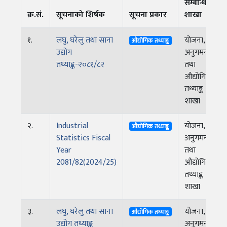
सम्बन्धित
क्र.सं.
सूचनाको शिर्षक
सूचना प्रकार
शाखा
१.
लघु, घरेलु तथा साना
योजना,
औद्योगिक तथ्याङ्क
उद्योग
अनुगमन
तथ्याङ्क-२०८१/८२
तथा
औद्योगिक
तथ्याङ्क
शाखा
२.
Industrial
योजना,
औद्योगिक तथ्याङ्क
Statistics Fiscal
अनुगमन
Year
तथा
2081/82(2024/25)
औद्योगिक
तथ्याङ्क
शाखा
३.
लघु, घरेलु तथा साना
योजना,
औद्योगिक तथ्याङ्क
उद्योग तथ्याङ्क
अनुगमन