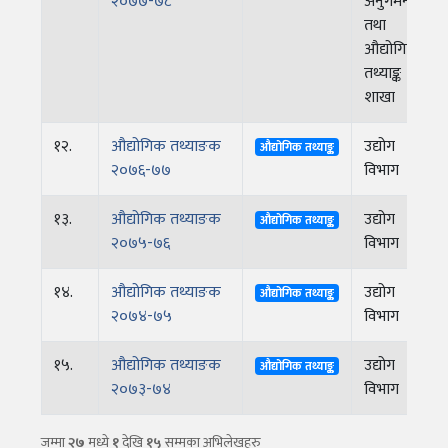
२०७७-७८
अनुगमन
तथा
औद्योगिक
तथ्याङ्क
शाखा
१२.
औद्योगिक तथ्याङक
उद्योग
औद्योगिक तथ्याङ्क
२०७६-७७
विभाग
१३.
औद्योगिक तथ्याङक
उद्योग
औद्योगिक तथ्याङ्क
२०७५-७६
विभाग
१४.
औद्योगिक तथ्याङक
उद्योग
औद्योगिक तथ्याङ्क
२०७४-७५
विभाग
१५.
औद्योगिक तथ्याङक
उद्योग
औद्योगिक तथ्याङ्क
२०७३-७४
विभाग
जम्मा
२७
मध्ये
१
देखि
१५
सम्मका अभिलेखहरु