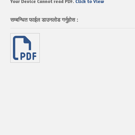
Your Device Cannot read PDF.
Click to View
सम्बन्धित फाईल डाउनलोड गर्नुहोस :