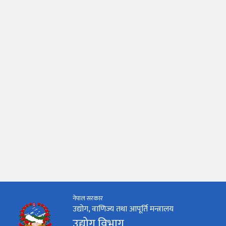
नेपाल सरकार
उद्योग, वाणिज्य तथा आपूर्ति मन्त्रालय
उद्योग विभाग