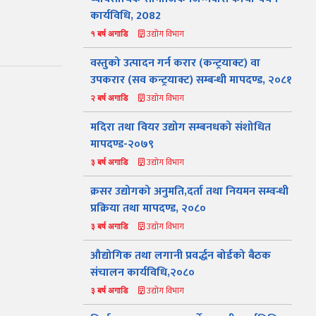
कार्यविधि, 2082
उद्योग विभाग
१ बर्ष अगाडि
‍वस्तुको उत्पादन गर्न करार (कन्ट्रयाक्ट) वा
उपकरार (सव कन्ट्रयाक्ट) सम्बन्धी मापदण्ड, २०८१
उद्योग विभाग
२ बर्ष अगाडि
मदिरा तथा वियर उद्योग सम्बनधको संशोधित
मापदण्ड-२०७९
उद्योग विभाग
३ बर्ष अगाडि
क्रसर उद्योगको अनुमति,दर्ता तथा नियमन सम्वन्धी
प्रक्रिया तथा मापदण्ड, २०८०
उद्योग विभाग
३ बर्ष अगाडि
औद्योगिक तथा लगानी प्रवर्द्धन बोर्डको बैठक
संचालन कार्यविधि,२०८०
उद्योग विभाग
३ बर्ष अगाडि