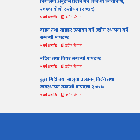
निर्यातमा अनुदान प्रदान गर्ने सम्बन्धी कार्यविधि,
२०७५ दोश्रो संशोधन (२०७९)
उद्योग विभाग
४ बर्ष अगाडि
वाइन तथा साइडर उत्पादन गर्ने उद्योग स्थापना गर्ने
सम्बन्धी मापदण्ड
उद्योग विभाग
५ बर्ष अगाडि
मदिरा तथा बियर सम्बन्धी मापदण्ड
उद्योग विभाग
५ बर्ष अगाडि
ढुङ्गा गिट्टी तथा बालुवा उत्खनन् बिक्री तथा
व्यवस्थापन सम्बन्धी मापदण्ड २०७७
उद्योग विभाग
५ बर्ष अगाडि