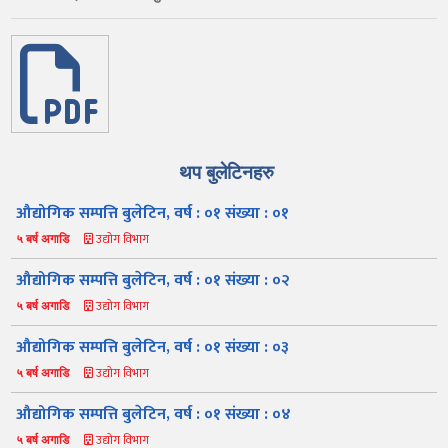
थप बुलेटिनहरु
औद्योगिक सम्पत्ति बुलेटिन, वर्ष : ०१ संख्या : ०१
उद्योग विभाग
५ बर्ष अगाडि
औद्योगिक सम्पत्ति बुलेटिन, वर्ष : ०१ संख्या : ०२
उद्योग विभाग
५ बर्ष अगाडि
औद्योगिक सम्पत्ति बुलेटिन, वर्ष : ०१ संख्या : ०३
उद्योग विभाग
५ बर्ष अगाडि
औद्योगिक सम्पत्ति बुलेटिन, वर्ष : ०१ संख्या : ०४
उद्योग विभाग
५ बर्ष अगाडि