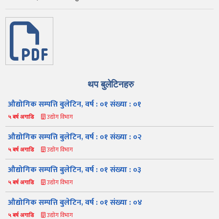
थप बुलेटिनहरु
औद्योगिक सम्पत्ति बुलेटिन, वर्ष : ०१ संख्या : ०१
उद्योग विभाग
५ बर्ष अगाडि
औद्योगिक सम्पत्ति बुलेटिन, वर्ष : ०१ संख्या : ०२
उद्योग विभाग
५ बर्ष अगाडि
औद्योगिक सम्पत्ति बुलेटिन, वर्ष : ०१ संख्या : ०३
उद्योग विभाग
५ बर्ष अगाडि
औद्योगिक सम्पत्ति बुलेटिन, वर्ष : ०१ संख्या : ०४
उद्योग विभाग
५ बर्ष अगाडि