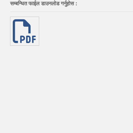
सम्बन्धित फाईल डाउनलोड गर्नुहोस :