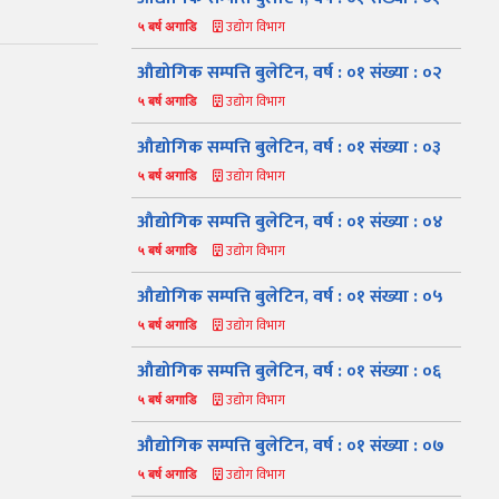
उद्योग विभाग
५ बर्ष अगाडि
औद्योगिक सम्पत्ति बुलेटिन, वर्ष : ०१ संख्या : ०२
उद्योग विभाग
५ बर्ष अगाडि
औद्योगिक सम्पत्ति बुलेटिन, वर्ष : ०१ संख्या : ०३
उद्योग विभाग
५ बर्ष अगाडि
औद्योगिक सम्पत्ति बुलेटिन, वर्ष : ०१ संख्या : ०४
उद्योग विभाग
५ बर्ष अगाडि
औद्योगिक सम्पत्ति बुलेटिन, वर्ष : ०१ संख्या : ०५
उद्योग विभाग
५ बर्ष अगाडि
औद्योगिक सम्पत्ति बुलेटिन, वर्ष : ०१ संख्या : ०६
उद्योग विभाग
५ बर्ष अगाडि
औद्योगिक सम्पत्ति बुलेटिन, वर्ष : ०१ संख्या : ०७
उद्योग विभाग
५ बर्ष अगाडि