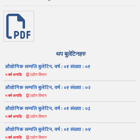
थप बुलेटिनहरु
औद्योगिक सम्पत्ति बुलेटिन, वर्ष : ०१ संख्या : ०१
उद्योग विभाग
५ बर्ष अगाडि
औद्योगिक सम्पत्ति बुलेटिन, वर्ष : ०१ संख्या : ०२
उद्योग विभाग
५ बर्ष अगाडि
औद्योगिक सम्पत्ति बुलेटिन, वर्ष : ०१ संख्या : ०३
उद्योग विभाग
५ बर्ष अगाडि
औद्योगिक सम्पत्ति बुलेटिन, वर्ष : ०१ संख्या : ०४
उद्योग विभाग
५ बर्ष अगाडि