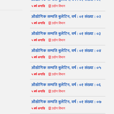
उद्योग विभाग
५ बर्ष अगाडि
औद्योगिक सम्पत्ति बुलेटिन, वर्ष : ०१ संख्या : ०२
उद्योग विभाग
५ बर्ष अगाडि
औद्योगिक सम्पत्ति बुलेटिन, वर्ष : ०१ संख्या : ०३
उद्योग विभाग
५ बर्ष अगाडि
औद्योगिक सम्पत्ति बुलेटिन, वर्ष : ०१ संख्या : ०४
उद्योग विभाग
५ बर्ष अगाडि
औद्योगिक सम्पत्ति बुलेटिन, वर्ष : ०१ संख्या : ०५
उद्योग विभाग
५ बर्ष अगाडि
औद्योगिक सम्पत्ति बुलेटिन, वर्ष : ०१ संख्या : ०६
उद्योग विभाग
५ बर्ष अगाडि
औद्योगिक सम्पत्ति बुलेटिन, वर्ष : ०१ संख्या : ०७
उद्योग विभाग
५ बर्ष अगाडि