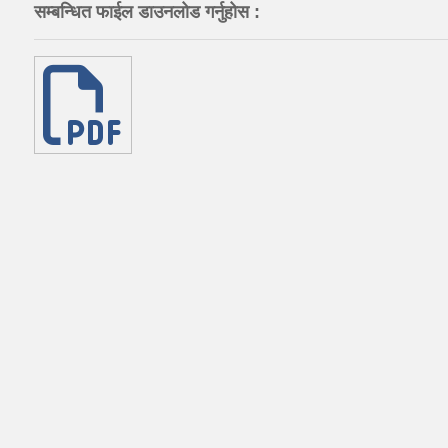
सम्बन्धित फाईल डाउनलोड गर्नुहोस :