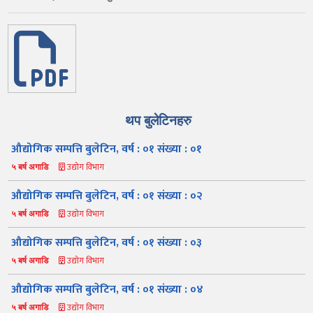
थप बुलेटिनहरु
औद्योगिक सम्पत्ति बुलेटिन, वर्ष : ०१ संख्या : ०१
उद्योग विभाग
५ बर्ष अगाडि
औद्योगिक सम्पत्ति बुलेटिन, वर्ष : ०१ संख्या : ०२
उद्योग विभाग
५ बर्ष अगाडि
औद्योगिक सम्पत्ति बुलेटिन, वर्ष : ०१ संख्या : ०३
उद्योग विभाग
५ बर्ष अगाडि
औद्योगिक सम्पत्ति बुलेटिन, वर्ष : ०१ संख्या : ०४
उद्योग विभाग
५ बर्ष अगाडि