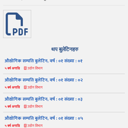
थप बुलेटिनहरु
औद्योगिक सम्पत्ति बुलेटिन, वर्ष : ०१ संख्या : ०१
उद्योग विभाग
५ बर्ष अगाडि
औद्योगिक सम्पत्ति बुलेटिन, वर्ष : ०१ संख्या : ०२
उद्योग विभाग
५ बर्ष अगाडि
औद्योगिक सम्पत्ति बुलेटिन, वर्ष : ०१ संख्या : ०३
उद्योग विभाग
५ बर्ष अगाडि
औद्योगिक सम्पत्ति बुलेटिन, वर्ष : ०१ संख्या : ०५
उद्योग विभाग
५ बर्ष अगाडि