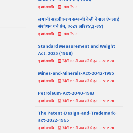
उद्योग विभाग
२ बर्ष अगाडि
लगानी सहजीकरण सम्बन्धी केही नेपाल ऐनलाई
संशोधन गर्ने ऐन, २०८१ अरि१४,३-२४)
उद्योग विभाग
२ बर्ष अगाडि
Standard Measurement and Weight
Act, 2025 (1968)
विदेशी लगानी तथा प्रविधि हस्तान्तरण शाखा
३ बर्ष अगाडि
Mines-and-Minerals-Act-2042-1985
विदेशी लगानी तथा प्रविधि हस्तान्तरण शाखा
३ बर्ष अगाडि
Petroleum-Act-2040-1983
विदेशी लगानी तथा प्रविधि हस्तान्तरण शाखा
३ बर्ष अगाडि
The Patent-Design-and-Trademark-
act-2022-1965
विदेशी लगानी तथा प्रविधि हस्तान्तरण शाखा
३ बर्ष अगाडि