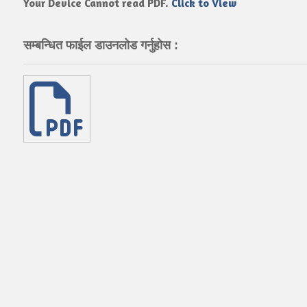
Your Device Cannot read PDF.
Click to View
सम्बन्धित फाईल डाउनलोड गर्नुहोस :