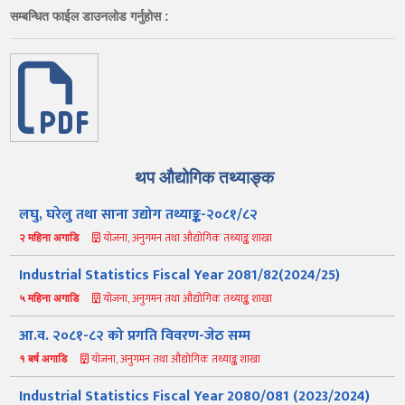
सम्बन्धित फाईल डाउनलोड गर्नुहोस :
थप औद्योगिक तथ्याङ्क
लघु, घरेलु तथा साना उद्योग तथ्याङ्क-२०८१/८२
योजना, अनुगमन तथा औद्योगिक तथ्याङ्क शाखा
२ महिना अगाडि
Industrial Statistics Fiscal Year 2081/82(2024/25)
योजना, अनुगमन तथा औद्योगिक तथ्याङ्क शाखा
५ महिना अगाडि
आ.व. २०८१-८२ को प्रगति विवरण-जेठ सम्म
योजना, अनुगमन तथा औद्योगिक तथ्याङ्क शाखा
१ बर्ष अगाडि
Industrial Statistics Fiscal Year 2080/081 (2023/2024)