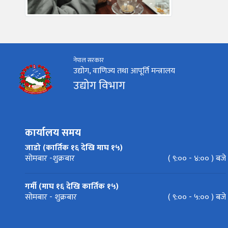
नेपाल सरकार
उद्योग, वाणिज्य तथा आपूर्ति मन्त्रालय
उद्योग विभाग
कार्यालय समय
जाडो (कार्तिक १६ देखि माघ १५)
सोमबार -शुक्रबार
( ९:०० - ४:०० ) बजे
गर्मी (माघ १६ देखि कार्तिक १५)
सोमबार - शुक्रबार
( ९:०० - ५:०० ) बजे