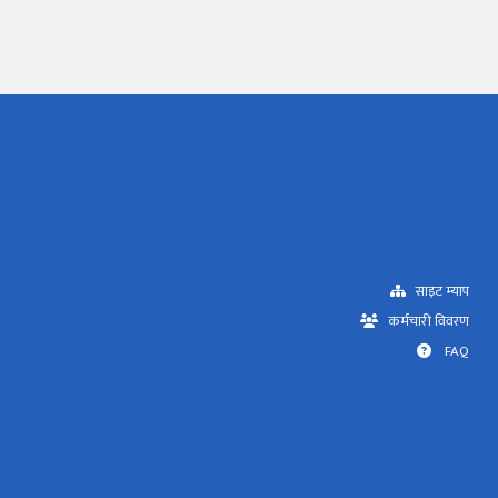
साइट म्याप
कर्मचारी विवरण
FAQ