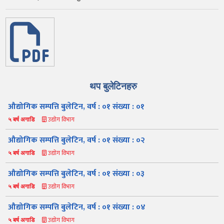
थप बुलेटिनहरु
औद्योगिक सम्पत्ति बुलेटिन, वर्ष : ०१ संख्या : ०१
उद्योग विभाग
५ बर्ष अगाडि
औद्योगिक सम्पत्ति बुलेटिन, वर्ष : ०१ संख्या : ०२
उद्योग विभाग
५ बर्ष अगाडि
औद्योगिक सम्पत्ति बुलेटिन, वर्ष : ०१ संख्या : ०३
उद्योग विभाग
५ बर्ष अगाडि
औद्योगिक सम्पत्ति बुलेटिन, वर्ष : ०१ संख्या : ०४
उद्योग विभाग
५ बर्ष अगाडि