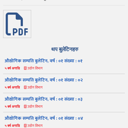
थप बुलेटिनहरु
औद्योगिक सम्पत्ति बुलेटिन, वर्ष : ०१ संख्या : ०१
उद्योग विभाग
५ बर्ष अगाडि
औद्योगिक सम्पत्ति बुलेटिन, वर्ष : ०१ संख्या : ०२
उद्योग विभाग
५ बर्ष अगाडि
औद्योगिक सम्पत्ति बुलेटिन, वर्ष : ०१ संख्या : ०३
उद्योग विभाग
५ बर्ष अगाडि
औद्योगिक सम्पत्ति बुलेटिन, वर्ष : ०१ संख्या : ०४
उद्योग विभाग
५ बर्ष अगाडि