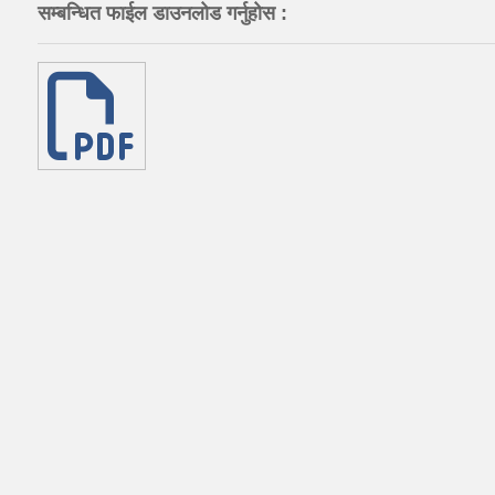
सम्बन्धित फाईल डाउनलोड गर्नुहोस :