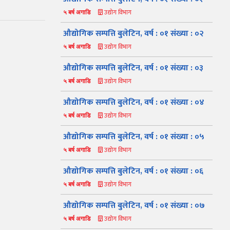
उद्योग विभाग
५ बर्ष अगाडि
औद्योगिक सम्पत्ति बुलेटिन, वर्ष : ०१ संख्या : ०२
उद्योग विभाग
५ बर्ष अगाडि
औद्योगिक सम्पत्ति बुलेटिन, वर्ष : ०१ संख्या : ०३
उद्योग विभाग
५ बर्ष अगाडि
औद्योगिक सम्पत्ति बुलेटिन, वर्ष : ०१ संख्या : ०४
उद्योग विभाग
५ बर्ष अगाडि
औद्योगिक सम्पत्ति बुलेटिन, वर्ष : ०१ संख्या : ०५
उद्योग विभाग
५ बर्ष अगाडि
औद्योगिक सम्पत्ति बुलेटिन, वर्ष : ०१ संख्या : ०६
उद्योग विभाग
५ बर्ष अगाडि
औद्योगिक सम्पत्ति बुलेटिन, वर्ष : ०१ संख्या : ०७
उद्योग विभाग
५ बर्ष अगाडि