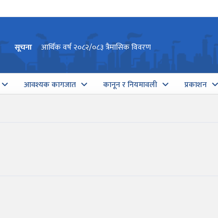
सूचना
आर्थिक वर्ष २०८२/०८३ त्रैमासिक विवरण
आवश्यक कागजात
कानून र नियमावली
प्रकाशन