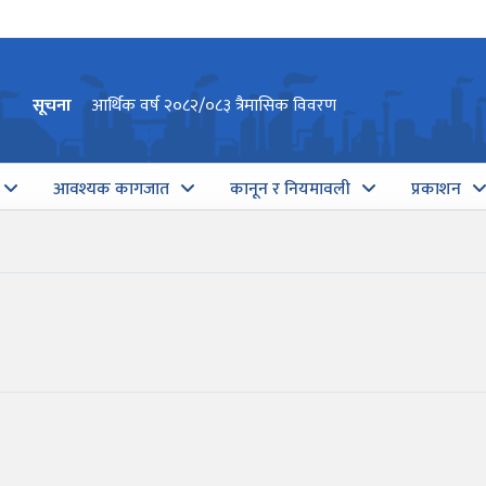
सूचना
आर्थिक वर्ष २०८२/०८३ त्रैमासिक विवरण
आवश्यक कागजात
कानून र नियमावली
प्रकाशन