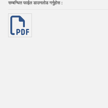
सम्बन्धित फाईल डाउनलोड गर्नुहोस :