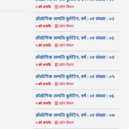
उद्योग विभाग
५ बर्ष अगाडि
औद्योगिक सम्पत्ति बुलेटिन, वर्ष : ०१ संख्या : ०२
उद्योग विभाग
५ बर्ष अगाडि
औद्योगिक सम्पत्ति बुलेटिन, वर्ष : ०१ संख्या : ०३
उद्योग विभाग
५ बर्ष अगाडि
औद्योगिक सम्पत्ति बुलेटिन, वर्ष : ०१ संख्या : ०४
उद्योग विभाग
५ बर्ष अगाडि
औद्योगिक सम्पत्ति बुलेटिन, वर्ष : ०१ संख्या : ०५
उद्योग विभाग
५ बर्ष अगाडि
औद्योगिक सम्पत्ति बुलेटिन, वर्ष : ०१ संख्या : ०६
उद्योग विभाग
५ बर्ष अगाडि
औद्योगिक सम्पत्ति बुलेटिन, वर्ष : ०१ संख्या : ०७
उद्योग विभाग
५ बर्ष अगाडि