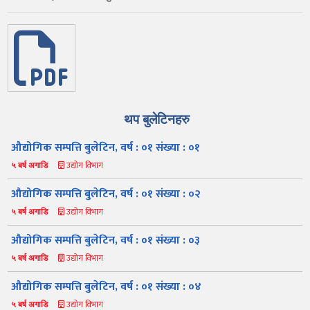
थप बुलेटिनहरु
औद्योगिक सम्पत्ति बुलेटिन, वर्ष : ०१ संख्या : ०१
उद्योग विभाग
५ बर्ष अगाडि
औद्योगिक सम्पत्ति बुलेटिन, वर्ष : ०१ संख्या : ०२
उद्योग विभाग
५ बर्ष अगाडि
औद्योगिक सम्पत्ति बुलेटिन, वर्ष : ०१ संख्या : ०३
उद्योग विभाग
५ बर्ष अगाडि
औद्योगिक सम्पत्ति बुलेटिन, वर्ष : ०१ संख्या : ०४
उद्योग विभाग
५ बर्ष अगाडि