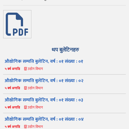
थप बुलेटिनहरु
औद्योगिक सम्पत्ति बुलेटिन, वर्ष : ०१ संख्या : ०१
उद्योग विभाग
५ बर्ष अगाडि
औद्योगिक सम्पत्ति बुलेटिन, वर्ष : ०१ संख्या : ०२
उद्योग विभाग
५ बर्ष अगाडि
औद्योगिक सम्पत्ति बुलेटिन, वर्ष : ०१ संख्या : ०३
उद्योग विभाग
५ बर्ष अगाडि
औद्योगिक सम्पत्ति बुलेटिन, वर्ष : ०१ संख्या : ०४
उद्योग विभाग
५ बर्ष अगाडि