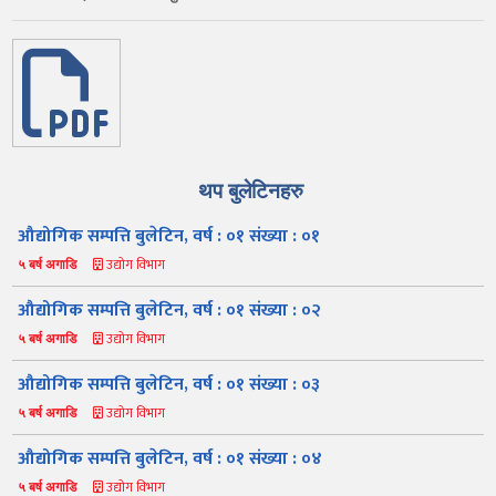
थप बुलेटिनहरु
औद्योगिक सम्पत्ति बुलेटिन, वर्ष : ०१ संख्या : ०१
उद्योग विभाग
५ बर्ष अगाडि
औद्योगिक सम्पत्ति बुलेटिन, वर्ष : ०१ संख्या : ०२
उद्योग विभाग
५ बर्ष अगाडि
औद्योगिक सम्पत्ति बुलेटिन, वर्ष : ०१ संख्या : ०३
उद्योग विभाग
५ बर्ष अगाडि
औद्योगिक सम्पत्ति बुलेटिन, वर्ष : ०१ संख्या : ०४
उद्योग विभाग
५ बर्ष अगाडि