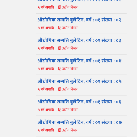
उद्योग विभाग
५ बर्ष अगाडि
औद्योगिक सम्पत्ति बुलेटिन, वर्ष : ०१ संख्या : ०२
उद्योग विभाग
५ बर्ष अगाडि
औद्योगिक सम्पत्ति बुलेटिन, वर्ष : ०१ संख्या : ०३
उद्योग विभाग
५ बर्ष अगाडि
औद्योगिक सम्पत्ति बुलेटिन, वर्ष : ०१ संख्या : ०४
उद्योग विभाग
५ बर्ष अगाडि
औद्योगिक सम्पत्ति बुलेटिन, वर्ष : ०१ संख्या : ०५
उद्योग विभाग
५ बर्ष अगाडि
औद्योगिक सम्पत्ति बुलेटिन, वर्ष : ०१ संख्या : ०६
उद्योग विभाग
५ बर्ष अगाडि
औद्योगिक सम्पत्ति बुलेटिन, वर्ष : ०१ संख्या : ०७
उद्योग विभाग
५ बर्ष अगाडि