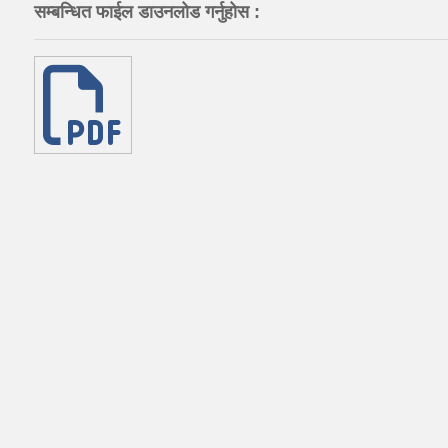
सम्बन्धित फाईल डाउनलोड गर्नुहोस :