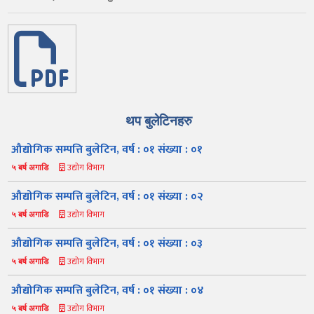
थप बुलेटिनहरु
औद्योगिक सम्पत्ति बुलेटिन, वर्ष : ०१ संख्या : ०१
उद्योग विभाग
५ बर्ष अगाडि
औद्योगिक सम्पत्ति बुलेटिन, वर्ष : ०१ संख्या : ०२
उद्योग विभाग
५ बर्ष अगाडि
औद्योगिक सम्पत्ति बुलेटिन, वर्ष : ०१ संख्या : ०३
उद्योग विभाग
५ बर्ष अगाडि
औद्योगिक सम्पत्ति बुलेटिन, वर्ष : ०१ संख्या : ०४
उद्योग विभाग
५ बर्ष अगाडि